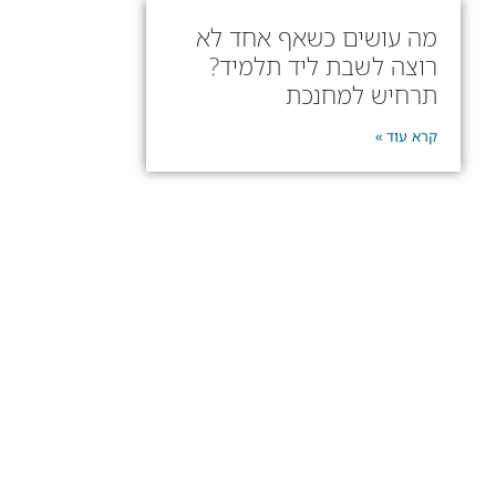
מה עושים כשאף אחד לא
רוצה לשבת ליד תלמיד?
תרחיש למחנכת
קרא עוד »