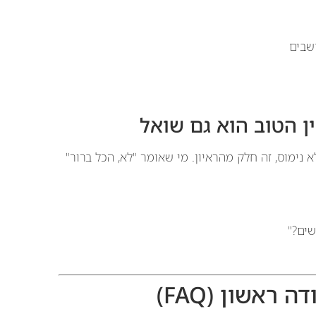
שבים
א נימוס, זה חלק מהראיון. מי שאומר "לא, הכל ברור"
ראשון (FAQ)