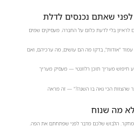
 לראיון בלי לדעת כלום על החברה. מעסיקים שמים
עמוד "אודות", בדקו מה הם עושים, מה ערכיהם, ואם
 חיפוש מעריך תוכן רלוונטי — מעסיק מעריך
 שהצוות הכי גאה בו השנה?" — זה מראה