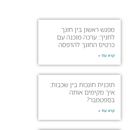
מפגש ראשון בין חונך
לחניך: ערכה מוכנה עם
כרטיס החונך להדפסה
קרא עוד »
תוכנית חונכות בין שכבות:
איך מקימים אותה
בספטמבר?
קרא עוד »