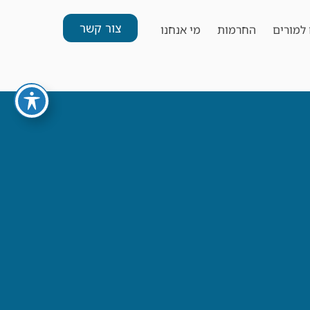
צור קשר
למורים
החרמות
מי אנחנו