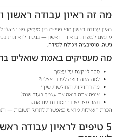
מה זה ראיון עבודה ראשון וא
ראיון עבודה ראשון הוא פגישה בין מעסיק פוטנציאלי
מתאים למשרה. בראיון הראשון — בניגוד לראיונות בכי
גישה, מוטיבציה ויכולת למידה
.
מה מעסיקים באמת שואלים בראי
ספר לי קצת על עצמך
למה אתה רוצה לעבוד אצלנו?
מה החוזקות והחולשות שלך?
איפה אתה רואה את עצמך בעוד שנה?
תאר מצב שבו התמודדת עם אתגר
הכרת השאלות מראש מאפשרת לתרגל תשובות — ותרג
5 טיפים לראיון עבודה רא