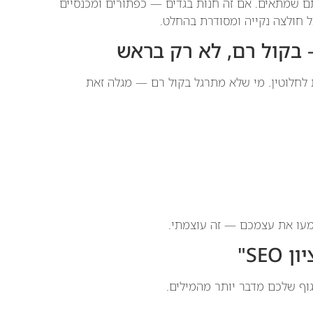
שמתאים. אם זה חנות בגדים — כפתורים ומכנסיים
ל חולצה נקייה ומסודרת בהחלט.
 לחלוטין. מי שלא מתרגל בקול רם — מגלה זאת
שמעו את עצמכם — זה עוצמתי.