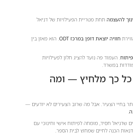
נוך להעצמה
תחת מטריית הפעילויות של דניאל
ווירת
חוויה יוצאת דופן במרכז ODT
. הוא מאזן בין
. העמוד פה נועד להציג חלון לפעילויות
ודדות במשרד.
כל כך מלחיץ — ומה
תר בחיי הצעיר. אבל מה שרוב הצעירים לא יודעים —
ה
.
דים — טיפים שדניאל חסיד, מומחה לפיתוח אישי וחינוכי עם