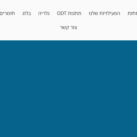
חות
הפעילויות שלנו
תחנות ODT
גלריה
בלוג
חומרים 
צור קשר