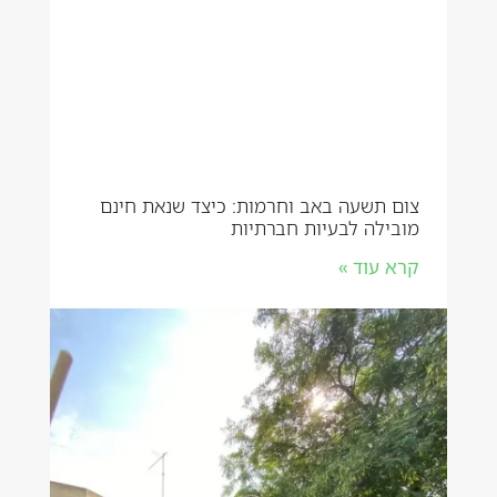
צום תשעה באב וחרמות: כיצד שנאת חינם
מובילה לבעיות חברתיות
קרא עוד »