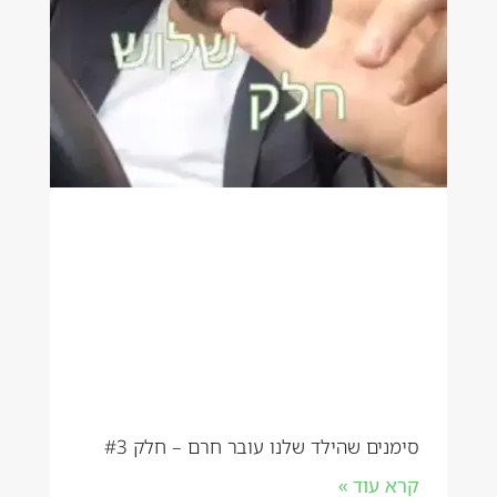
סימנים שהילד שלנו עובר חרם – חלק #3
קרא עוד »