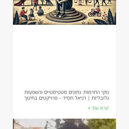
נזקי החרמות: נתונים סטטיסטיים והשפעות
גלובליות | דניאל חסיד – פרויקטים בחינוך
קרא עוד »