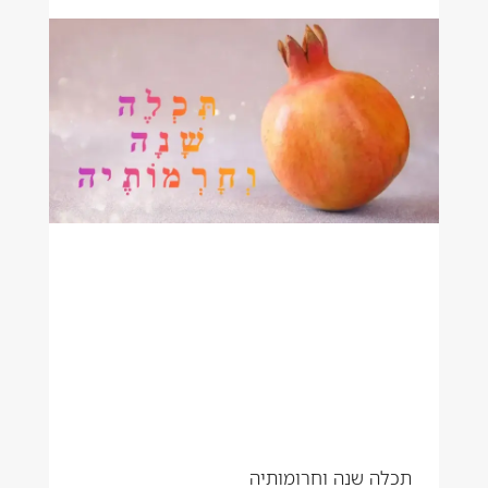
תכלה שנה וחרומותיה