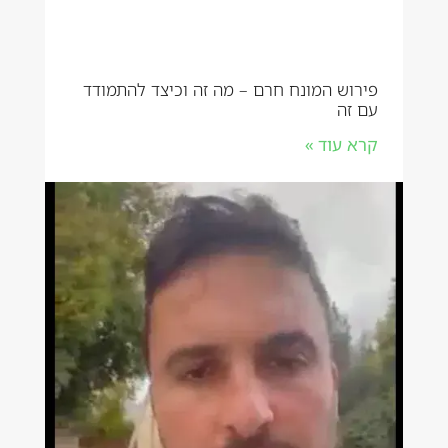
פירוש המונח חרם – מה זה וכיצד להתמודד
עם זה
קרא עוד »