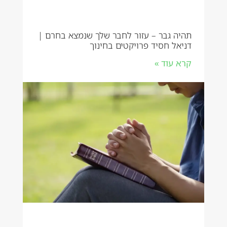
תהיה גבר – עזור לחבר שלך שנמצא בחרם |
דניאל חסיד פרויקטים בחינוך
קרא עוד »