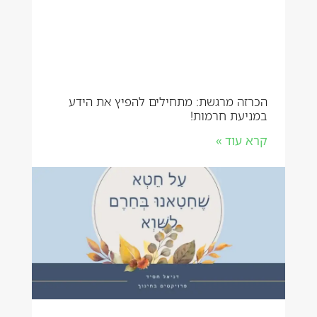
הכרזה מרגשת: מתחילים להפיץ את הידע
במניעת חרמות!
קרא עוד »