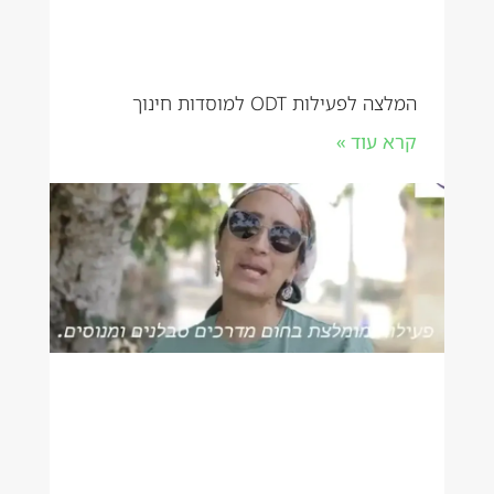
המלצה לפעילות ODT למוסדות חינוך
קרא עוד »