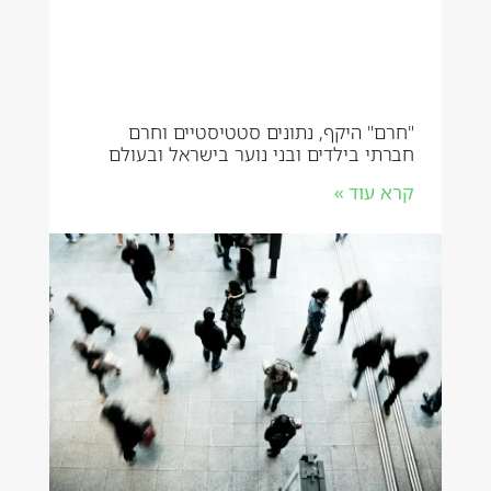
"חרם" היקף, נתונים סטטיסטיים וחרם
חברתי בילדים ובני נוער בישראל ובעולם
קרא עוד »