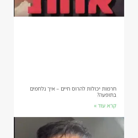
חרמות יכולות להרוס חיים – איך נלחמים
בתופעה?
קרא עוד »