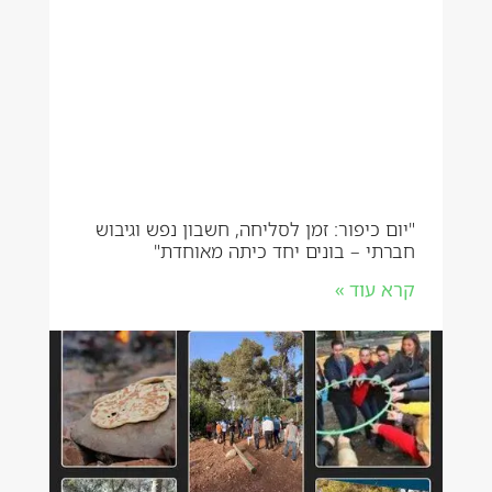
"יום כיפור: זמן לסליחה, חשבון נפש וגיבוש
חברתי – בונים יחד כיתה מאוחדת"
קרא עוד »