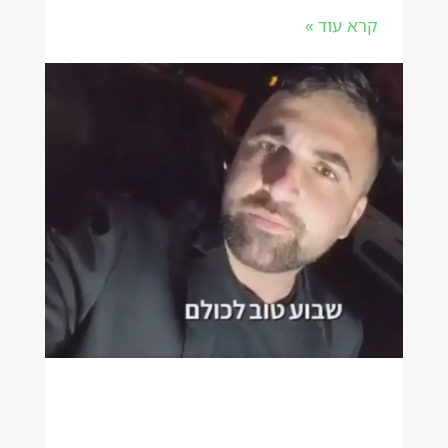
קרא עוד »