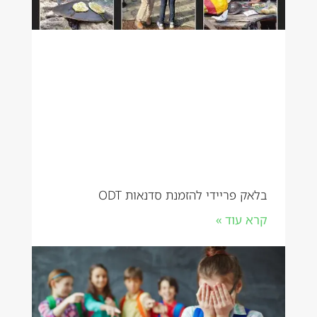
בלאק פריידי להזמנת סדנאות ODT
קרא עוד »