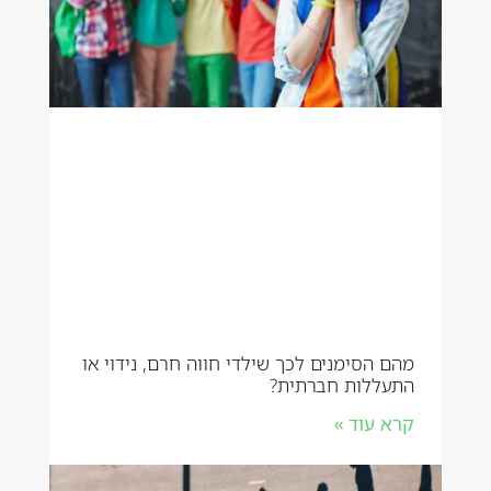
מהם הסימנים לכך שילדי חווה חרם, נידוי או
התעללות חברתית?
קרא עוד »