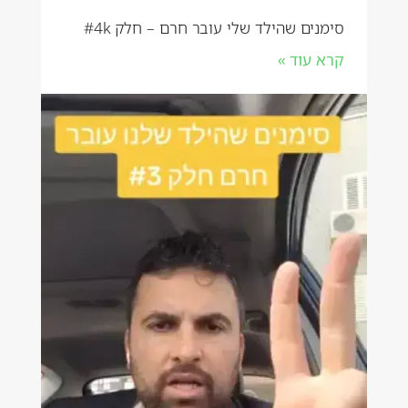
סימנים שהילד שלי עובר חרם – חלק #4k
קרא עוד »