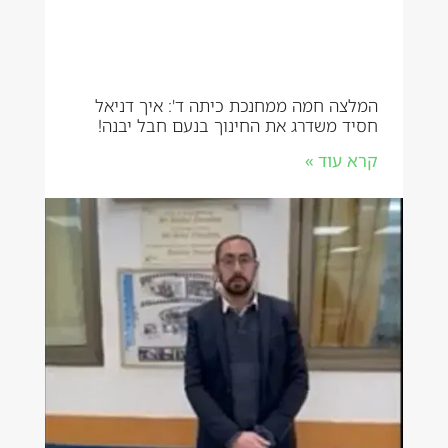
המלצה חמה ממחנכת כיתה ד': איך דניאל
חסיד משדרג את החינוך בנעם חבל יבנה!
קרא עוד »