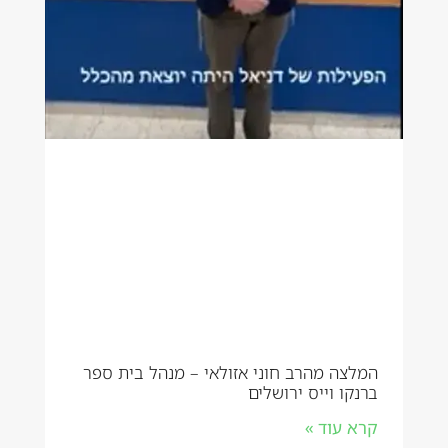
המלצה מהרב חוני אזולאי – מנהל בית ספר
ברנקו וייס ירושלים
קרא עוד »