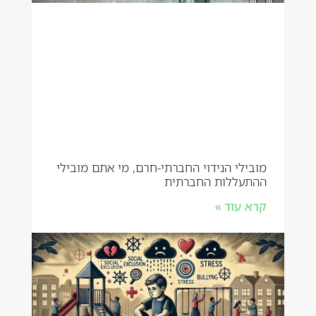
מובילי הנידוי החברתי-חרם, מי אתם מובילי
ההתעללות החברתית
קרא עוד »