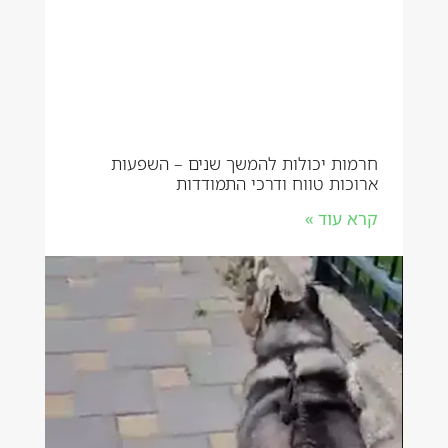
חרמות יכולות להמשך שנים – השפעות
ארוכות טווח ודרכי התמודדות
קרא עוד »