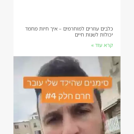
כלבים עוזרים למוחרמים – איך חיות מחמד
יכולות לשנות חיים
קרא עוד »