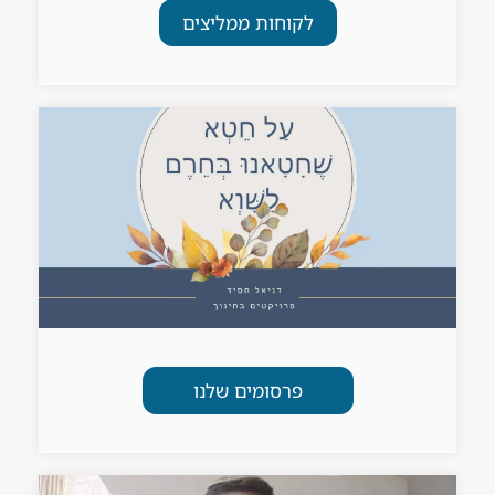
לקוחות ממליצים
פרסומים שלנו