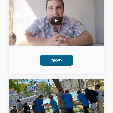
טיפים