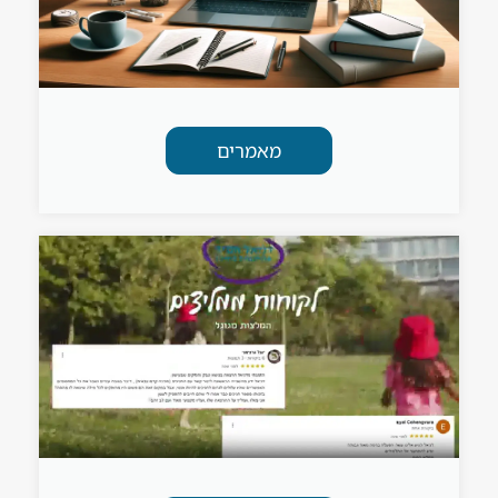
מאמרים