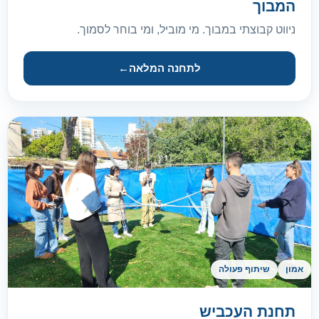
המבוך
ניווט קבוצתי במבוך. מי מוביל, ומי בוחר לסמוך.
לתחנה המלאה
←
אמון
שיתוף פעולה
תחנת העכביש