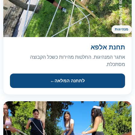
מנהיגות
תחנת אלפא
אתגר המנהיגות. החלטות מהירות כשכל הקבוצה
מסתכלת.
לתחנה המלאה
←