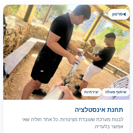
סרטון
שיתוף פעולה
יצירתיות
תחנת אינסטלציה
לבנות מערכת שעובדת מצינורות. כל אחד חוליה שאי
אפשר בלעדיה.