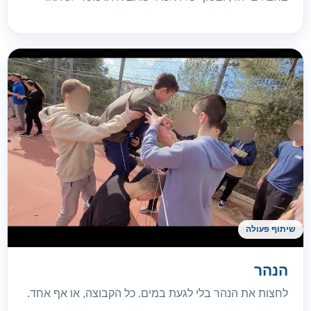
שיתוף פעולה
הנהר
לחצות את הנהר בלי לגעת במים. כל הקבוצה, או אף אחד.