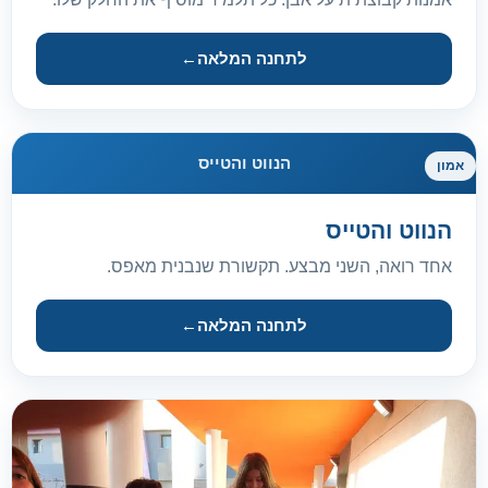
לתחנה המלאה
←
הנווט והטייס
אמון
הנווט והטייס
אחד רואה, השני מבצע. תקשורת שנבנית מאפס.
לתחנה המלאה
←