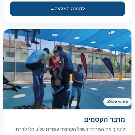
לתחנה המלאה
←
שיתוף פעולה
מרבד הקסמים
להפוך את המרבד כשכל הקבוצה עומדת עליו. בלי לרדת.