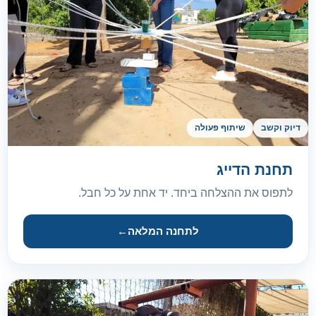
דיוק וקשב
שיתוף פעולה
תחנת הדייג
לתפוס את ההצלחה ביחד. יד אחת על כל חבל.
לתחנה המלאה
←