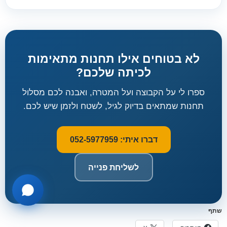
לא בטוחים אילו תחנות מתאימות
לכיתה שלכם?
ספרו לי על הקבוצה ועל המטרה, ואבנה לכם מסלול
תחנות שמתאים בדיוק לגיל, לשטח ולזמן שיש לכם.
דברו איתי: 052-5977959
לשליחת פנייה
שתף