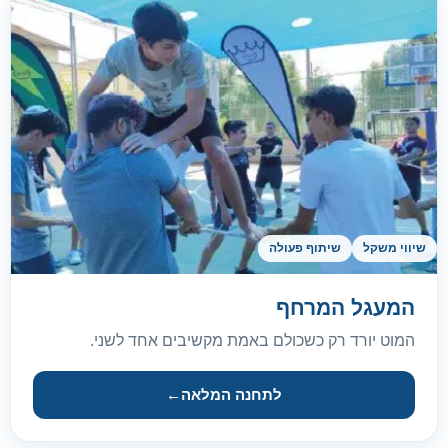
שיווי משקל
שיתוף פעולה
המעגל המרחף
המוט יורד רק כשכולם באמת מקשיבים אחד לשני.
לתחנה המלאה
←