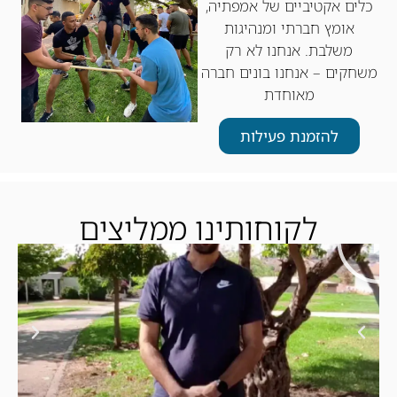
כלים אקטיביים של אמפתיה,
אומץ חברתי ומנהיגות
משלבת. אנחנו לא רק
משחקים – אנחנו בונים חברה
מאוחדת
להזמנת פעילות
לקוחותינו ממליצים