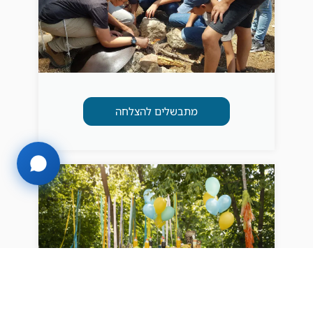
מתבשלים להצלחה