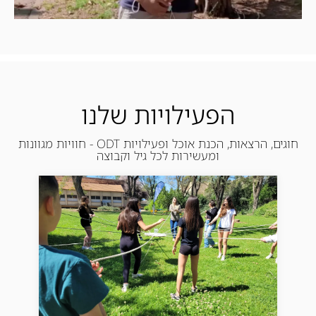
הפעילויות שלנו
חוגים, הרצאות, הכנת אוכל ופעילויות ODT - חוויות מגוונות
ומעשירות לכל גיל וקבוצה