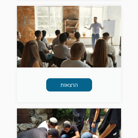
הרצאות