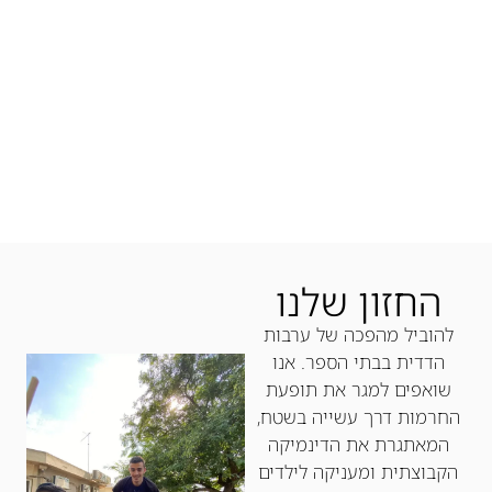
החזון שלנו
להוביל מהפכה של ערבות
הדדית בבתי הספר. אנו
שואפים למגר את תופעת
החרמות דרך עשייה בשטח,
המאתגרת את הדינמיקה
הקבוצתית ומעניקה לילדים