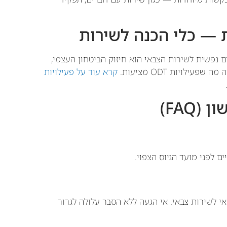
ת — כלי הכנה לשירות
ם נפשית לשירות הצבאי הוא חיזוק הביטחון העצמי,
ילויות ODT מציעות.
קרא עוד על פעילויות
FAQ)
י לשירות צבאי. אי הגעה ללא הסבר עלולה לגרור