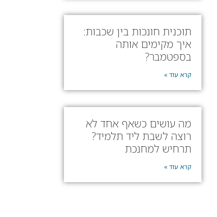
תוכנית חונכות בין שכבות:
איך מקימים אותה
בספטמבר?
קרא עוד »
מה עושים כשאף אחד לא
רוצה לשבת ליד תלמיד?
תרחיש למחנכת
קרא עוד »