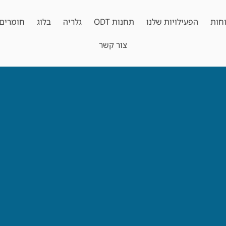
חות
הפעילויות שלנו
תחנות ODT
גלריה
בלוג
חומרים 
צור קשר