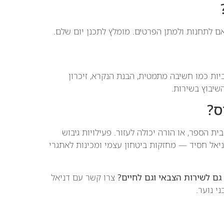
יות כמו חשיבה מתמטית, הבנת הנקרא, זיכרון
שיבוץ בשירות.
ס?
ת הספר, או הורה יכולה לעזור. פעילויות גיבוש
יאל חסיד — מחזקות ביטחון עצמי ומכינות לאתגרי
ם לשירות הצבאי וגם לחיים?
צרו קשר עם דניאל
י נוער.