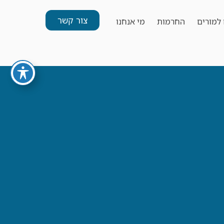
צור קשר
למורים
החרמות
מי אנחנו