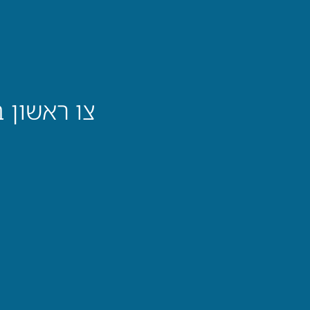
צו ראשון 