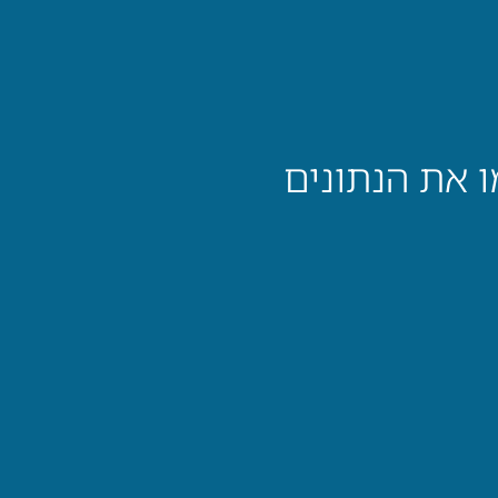
ו את הנתונים