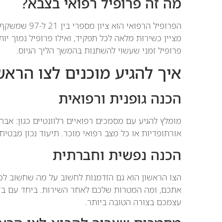
מה זה פרופיל רפואי בצבא?
מציין כשירות מלאה לכל תפקיד, ואילו פרופיל נמוך יו
פרופיל זמני שעשוי להשתנות בהמשך הליך הגיוס.
איך להגיע מוכנים לצו הראש
הכנה גופנית ורפואית
מומלץ להגיע עם מסמכים רפואיים רלוונטיים כגון: אבחו
אורתופדיות או כל מצב רפואי מוכר. תיעוד נכון מבטיח 
הכנה נפשית וחברתית
הצו הראשון הוא גם הזדמנות לחשוב על מה שחשוב לכ
אתכם, ומה המטרות שלכם לאחר השירות. ביחד עם בדיק
עצמכם בצורה הטובה ביותר.