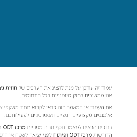
עמוד זה עודכן על מנת להציג את הערכים של
חווית גי
אנו ממשיכים לחזק מיומנויות בכל התחומים.
את העמוד או המאמר הזה כדאי לקרוא תחת משקפי א
אלמנטים מקצועיים רגשיים ואסטרטגיים לפעילותכם.
ברוכים הבאים למאמר נוסף תחת מטריית
מרכז ODT ופיתוח
הדורשות
מרכז ODT ופיתוח
לפני יציאה לשטח או התמ