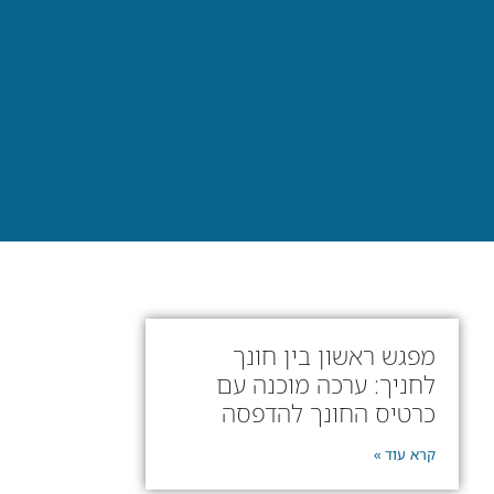
מפגש ראשון בין חונך
לחניך: ערכה מוכנה עם
כרטיס החונך להדפסה
קרא עוד »