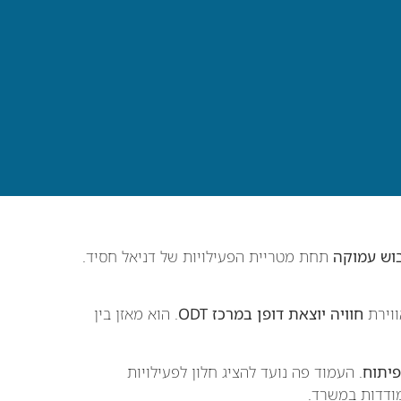
בוש עמוקה
תחת מטריית הפעילויות של דניאל חסיד.
ווירת
חוויה יוצאת דופן במרכז ODT
. הוא מאזן בין
. העמוד פה נועד להציג חלון לפעילויות
ודדות במשרד.