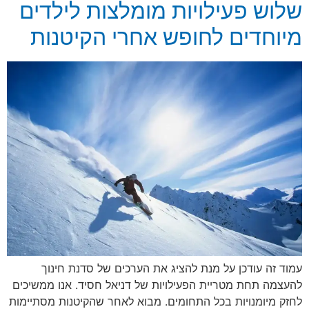
שלוש פעילויות מומלצות לילדים
מיוחדים לחופש אחרי הקיטנות
עמוד זה עודכן על מנת להציג את הערכים של סדנת חינוך
להעצמה תחת מטריית הפעילויות של דניאל חסיד. אנו ממשיכים
לחזק מיומנויות בכל התחומים. מבוא לאחר שהקיטנות מסתיימות