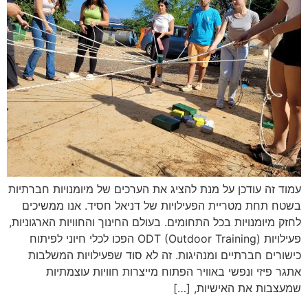
עמוד זה עודכן על מנת להציג את הערכים של מיומנויות חברתיות
בשטח תחת מטריית הפעילויות של דניאל חסיד. אנו ממשיכים
לחזק מיומנויות בכל התחומים. בעולם החינוך והחוויות הארגוניות,
פעילויות ODT (Outdoor Training) הפכו לכלי חיוני לפיתוח
כישורים חברתיים ומנהיגות. זה לא סוד שפעילויות המשלבות
אתגר פיזי ונפשי באוויר הפתוח מייצרות חוויות עוצמתיות
שמעצבות את האישיות, […]