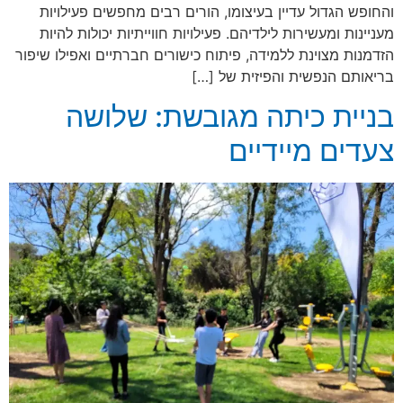
והחופש הגדול עדיין בעיצומו, הורים רבים מחפשים פעילויות
מעניינות ומעשירות לילדיהם. פעילויות חווייתיות יכולות להיות
הזדמנות מצוינת ללמידה, פיתוח כישורים חברתיים ואפילו שיפור
בריאותם הנפשית והפיזית של […]
בניית כיתה מגובשת: שלושה
צעדים מיידיים