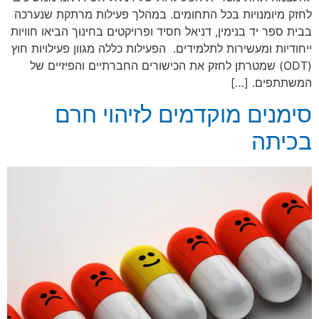
לחזק מיומנויות בכל התחומים. במהלך פעילות מרתקת שנערכה
בבית ספר יד בנימין, דניאל חסיד ופרויקטים בחינוך הביאו חוויות
ייחודיות ומעשירות לתלמידים. הפעילות כללה מגוון פעילויות חוץ
(ODT) שמטרתן לחזק את הכישורים החברתיים והפיזיים של
המשתתפים. […]
סימנים מוקדמים לזיהוי חרם
בכיתה