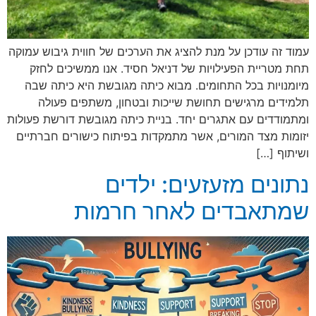
עמוד זה עודכן על מנת להציג את הערכים של חווית גיבוש עמוקה
תחת מטריית הפעילויות של דניאל חסיד. אנו ממשיכים לחזק
מיומנויות בכל התחומים. מבוא כיתה מגובשת היא כיתה שבה
תלמידים מרגישים תחושת שייכות ובטחון, משתפים פעולה
ומתמודדים עם אתגרים יחד. בניית כיתה מגובשת דורשת פעולות
יזומות מצד המורים, אשר מתמקדות בפיתוח כישורים חברתיים
ושיתוף […]
נתונים מזעזעים: ילדים
שמתאבדים לאחר חרמות