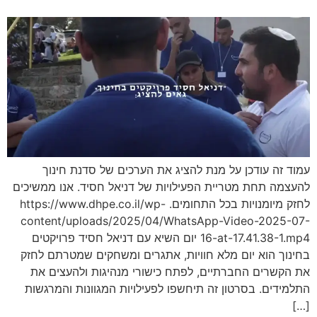
עמוד זה עודכן על מנת להציג את הערכים של סדנת חינוך
להעצמה תחת מטריית הפעילויות של דניאל חסיד. אנו ממשיכים
לחזק מיומנויות בכל התחומים. https://www.dhpe.co.il/wp-
content/uploads/2025/04/WhatsApp-Video-2025-07-
16-at-17.41.38-1.mp4 יום השיא עם דניאל חסיד פרויקטים
בחינוך הוא יום מלא חוויות, אתגרים ומשחקים שמטרתם לחזק
את הקשרים החברתיים, לפתח כישורי מנהיגות ולהעצים את
התלמידים. בסרטון זה תיחשפו לפעילויות המגוונות והמרגשות
[…]