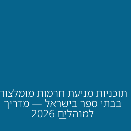
תוכניות מניעת חרמות מומלצות
בבתי ספר בישראל — מדריך
למנהלים 2026