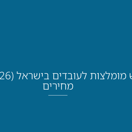
מחירים