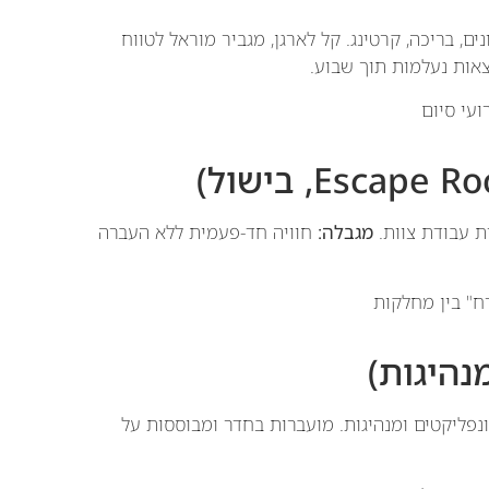
ם, בריכה, קרטינג. קל לארגן, מגביר מוראל לטווח
צאות נעלמות תוך שבוע.
ועי סיום
ת עבודת צוות.
מגבלה:
חוויה חד-פעמית ללא העברה
רח" בין מחלקות
ונפליקטים ומנהיגות. מועברות בחדר ומבוססות על