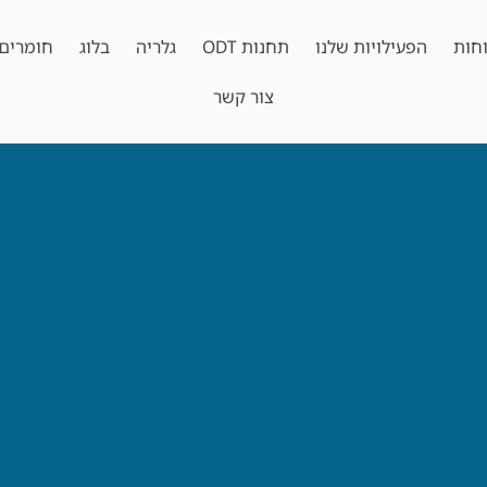
חות
הפעילויות שלנו
תחנות ODT
גלריה
בלוג
חומרים 
צור קשר