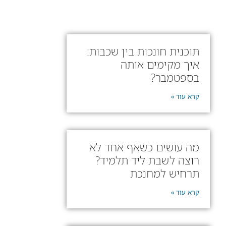
תוכנית חונכות בין שכבות:
איך מקימים אותה
בספטמבר?
קרא עוד »
מה עושים כשאף אחד לא
רוצה לשבת ליד תלמיד?
תרחיש למחנכת
קרא עוד »