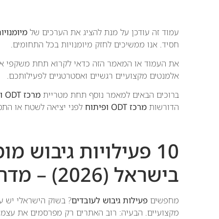
עמוד זה עודכן על מנת להציג את הערכים של
מיומנוי
חסיד. אנו ממשיכים לחזק מיומנויות בכל התחומים.
את העמוד או המאמר הזה כדאי לקרוא תחת משקפי א
אלמנטים מקצועיים רגשיים ואסטרטגיים לפעילותכם.
ברוכים הבאים למאמר נוסף תחת מטריית
מרכז ODT ופיתוח
הדורשות
מרכז ODT ופיתוח
לפני יציאה לשטח או התמ
10 פעילויות גיבוש מ
בישראל (2026) – מדריך מלא עם מחירים
מחפשים
פעילות גיבוש לעובדים
מקצועיים. הבעיה: רוב האתרים רק מפרסמים את עצמם