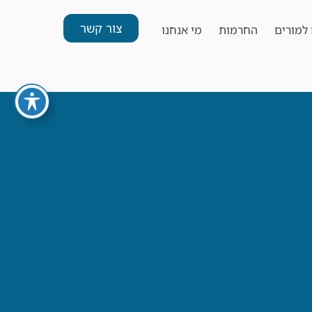
צור קשר
למורים
החרמות
מי אנחנו