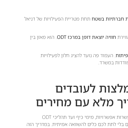
ות חברתיות בשטח
תחת מטריית הפעילויות של דניאל
ווירת
חוויה יוצאת דופן במרכז ODT
. הוא מאזן בין
. העמוד פה נועד להציג חלון לפעילויות
ודדות במשרד.
ומלצות לעובדים
? בשוק הישראלי יש עשרות אפשרויות, מימי כיף ועד תהליכי ODT
 בלי לתת לכם כלים להשוואה אמיתית. במדריך הזה