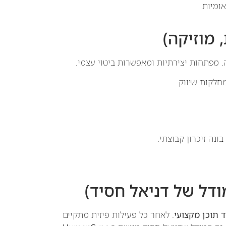
אומיות
ה. מפתחות יצירתיות ומאפשרות ביטוי עצמי.
ונה זיכרון קבוצתי.
 תוכן מקצועי
. לאחר כל פעילות פיזית מתקיים