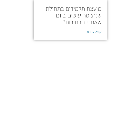
מועצת תלמידים בתחילת
שנה: מה עושים ביום
שאחרי הבחירות?
קרא עוד »