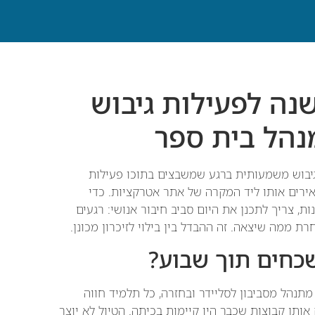
שנה לפעילות גיבוש
נהל בית ספר
 גיבוש משמעותית ברגע שמשבצים בתוכו פעילות
ירים אותו ליד המקרה של אתר אטרקציות. כדי
, צריך לתכנן את היום סביב חיבור אנושי: רגעים
ממה שיצאה. זה ההבדל בין בילוי לזיכרון מכונן.
שכחים תוך שבוע?
מתנהל מסביבון לסליידר ובחזרה, כל תלמיד חווה
ותן קבוצות שכבר היו קיימות בכיתה. הטיול לא יוצר