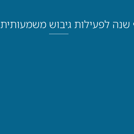
ף שנה לפעילות גיבוש משמעותית