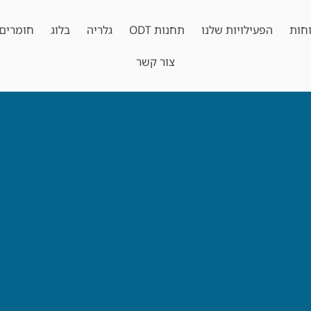
חות
הפעילויות שלנו
תחנות ODT
גלריה
בלוג
חומרים 
צור קשר