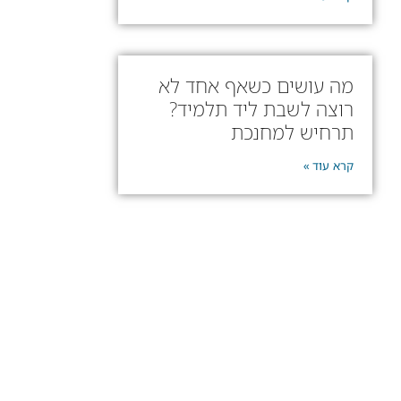
מה עושים כשאף אחד לא
רוצה לשבת ליד תלמיד?
תרחיש למחנכת
קרא עוד »