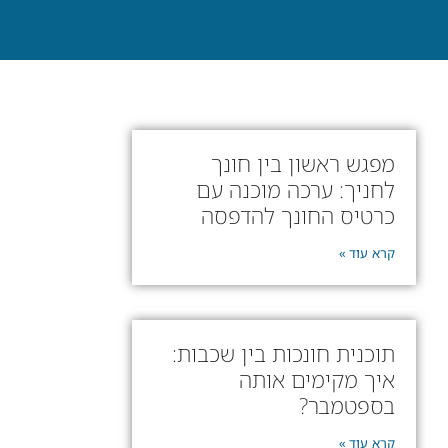
מפגש ראשון בין חונך
לחניך: ערכה מוכנה עם
כרטיס החונך להדפסה
קרא עוד »
תוכנית חונכות בין שכבות:
איך מקימים אותה
בספטמבר?
קרא עוד »