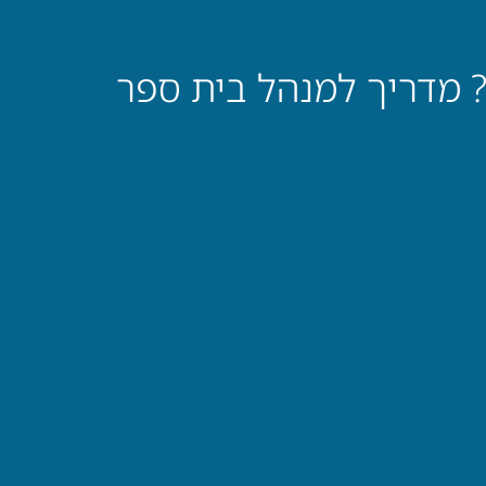
? מדריך למנהל בית ספר