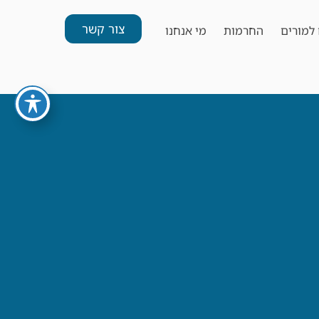
צור קשר
למורים
החרמות
מי אנחנו