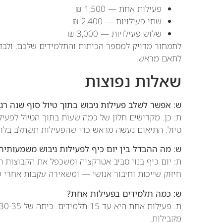
פעילות אחת — 1,500 ₪
שתי פעילויות — 2,400 ₪
שלוש פעילויות — 3,000 ₪
לתמחור מדויק למספר הכיתות והתלמידים שלכם, ולבדי
לתאם מראש.
שאלות נפוצות
ש: אפשר לשלב פעילות גיבוש בתוך טיול סוף שנה רגי
ת: כן. מקדישים חלון של כמה שעות בתוך הטיול לפעי
טיול. התיאום נעשה מראש כדי שהפעילות תשתלב בלוח
ש: מה ההבדל בין יום כיף לפעילות גיבוש משמעותית
ת: יום כיף בנוי סביב אטרקציה ומשכפל את הקבוצות ה
חיזוק שייכות וחיבור אנושי — ומשאירה עקבות אחרי ש
ש: כמה תלמידים בפעילות אחת?
מקבילות.