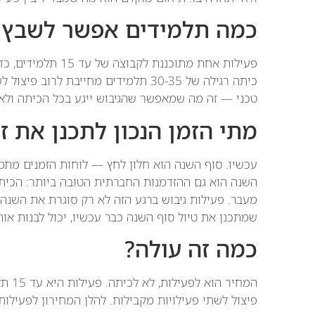
כמה תלמידים אפשר לשבץ 
פעילות אחת מתוכננת 
כיתה רגילה של 30-35 תלמידים מחייבת ל
טכני — זה מה שמאפשר שהגיבוש ייגע בכל הכיתה ולא
מתי הזמן הנכון לתכנן את ז
עכשיו. סוף השנה הוא חלון לחץ — לוחות הזמנים מתמל
השנה הוא גם ההזדמנות החברתית הטובה ביותר: הכיתה
מעבר. פעילות גיבוש ברגע הזה לא רק סוגרת את השנ
שמתכנן את טיול סוף השנה כבר עכשיו, יכול לבנות אות
כמה זה עולה?
פיצול לשתי פעילויות מקבילות. להלן המחירון לפעילות ODT של יום אחד