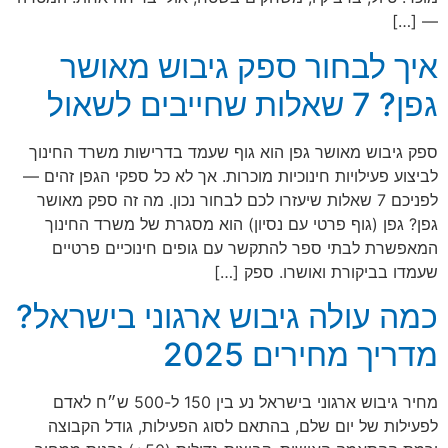
— […]
איך לבחור ספק גיבוש מאושר
גפן? 7 שאלות שחייבים לשאול
ספק גיבוש מאושר גפן הוא גוף שעמד בדרישות משרד החינוך
לביצוע פעילויות חינוכיות מוכרות. אך לא כל ספקי הגפן זהים —
לפניכם 7 שאלות שיעזרו לכם לבחור נכון. מה זה ספק מאושר
גפן? גפן (גוף פרטי עם נסיון) הוא מסגרת של משרד החינוך
המאפשרת לבתי ספר להתקשר עם גופים חינוכיים פרטיים
שעמדו בביקורת ואושרו. ספק […]
כמה עולה גיבוש ארגוני בישראל?
מדריך מחירים 2025
מחיר גיבוש ארגוני בישראל נע בין 150 ל-500 ש״ח לאדם
לפעילות של יום שלם, בהתאם לסוג הפעילות, גודל הקבוצה