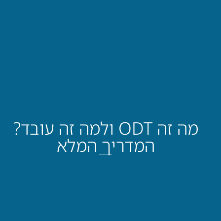
מה זה ODT ולמה זה עובד?
המדריך המלא