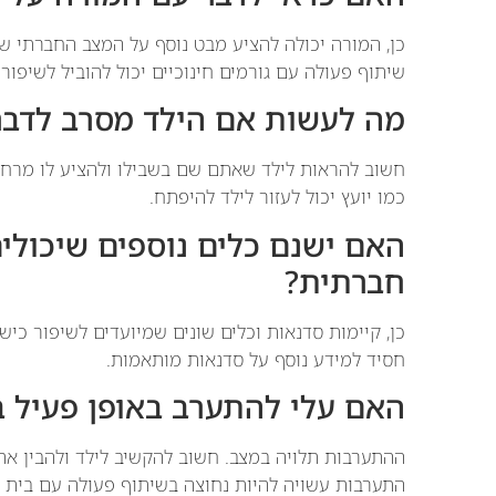
כן, המורה יכולה להציע מבט נוסף על המצב החברתי ש
שיתוף פעולה עם גורמים חינוכיים יכול להוביל לשיפור
מה לעשות אם הילד מסרב לדבר
חשוב להראות לילד שאתם שם בשבילו ולהציע לו מרחב 
כמו יועץ יכול לעזור לילד להיפתח.
האם ישנם כלים נוספים שיכולים
חברתית?
כן, קיימות סדנאות וכלים שונים שמיועדים לשיפור כיש
חסיד למידע נוסף על סדנאות מותאמות.
האם עלי להתערב באופן פעיל ב
ההתערבות תלויה במצב. חשוב להקשיב לילד ולהבין את
התערבות עשויה להיות נחוצה בשיתוף פעולה עם בית 