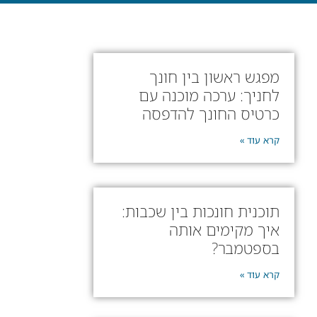
מפגש ראשון בין חונך
לחניך: ערכה מוכנה עם
כרטיס החונך להדפסה
קרא עוד »
תוכנית חונכות בין שכבות:
איך מקימים אותה
בספטמבר?
קרא עוד »