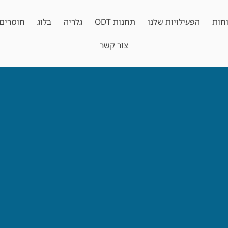
חות
הפעילויות שלנו
תחנות ODT
גלריה
בלוג
חומרים 
צור קשר