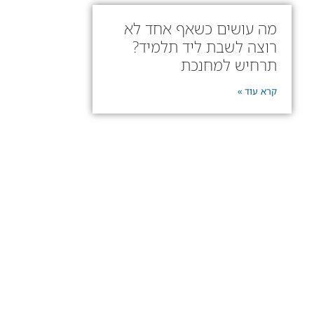
מה עושים כשאף אחד לא
רוצה לשבת ליד תלמיד?
תרחיש למחנכת
קרא עוד »