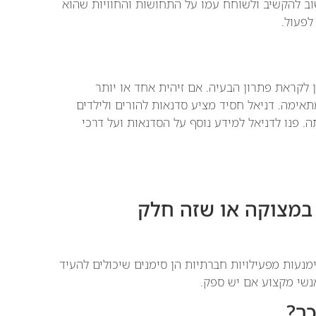
וב להקשיב ולשוחח עמו על התחושות והחוויות שהוא
לפעול.
 לקראת פתרון הבעיה. אם זיהית אחד או יותר
ימה. דניאל חסיד מציע סדנאות להורים ולילדים
 פנו לדניאל למידע נוסף על הסדנאות ועל דרכי
במצוקה או שזה חלק
הימנעות מפעילויות חברתיות הן סימנים שיכולים להעיד
אנשי מקצוע אם יש ספק.
ך?