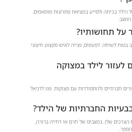
ל הילד בכיתה ולסייע במציאת פתרונות מותאמים.
 המצב.
 על תחושותיו?
בטוח לשיחה. לפעמים, פנייה לאיש מקצוע חיצוני
 לעזור לילד במצוקה
ורים חברתיים ולהתמודדות עם מצוקות. פנו לדניאל
בעיות החברתיות של הילד?
 הצרכים שלו. במצבים של חרם או דחייה ברורה,
הספר.