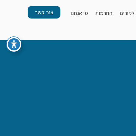
צור קשר
למורים
החרמות
מי אנחנו