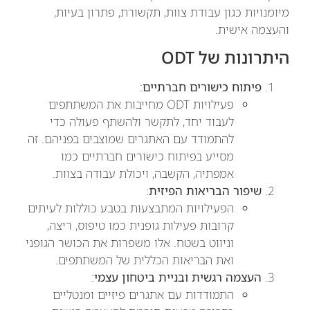
מיומנויות כגון עבודת צוות, תקשורת, פתרון בעיות,
והעצמה אישית.
היתרונות של ODT
פיתוח כישורים חברתיים
:
פעילויות ODT מחייבות את המשתתפים
לעבוד יחד, לתקשר ולהשתף פעולה כדי
להתמודד עם האתגרים שמוצבים בפניהם. זה
מסייע בפיתוח כישורים חברתיים כמו
אמפתיה, הקשבה, ויכולת עבודה בצוות.
שיפור הבריאות הפיזית
:
הפעילויות המתבצעות בטבע כוללות לעיתים
קרובות פעילות גופנית כמו טיפוס, ריצה,
וניווט בשטח. אלו משפרות את הכושר הגופני
ואת הבריאות הכללית של המשתתפים.
העצמה רגשית ובניית ביטחון עצמי
:
התמודדות עם אתגרים פיזיים ומנטליים