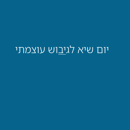
יום שיא לגיבוש עוצמתי