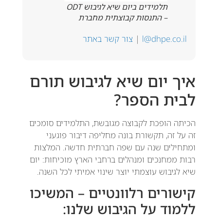
תלמידים ביום שיא לגיבוש ODT
– התנסות קבוצתית מחברת
l@dhpe.co.il
|
צור קשר באתר
איך יום שיא לגיבוש תורם
לבית הספר?
הכיתה הופכת לקבוצה מגובשת, התלמידים סומכים
זה על זה, תקשורת בונה מחליפה דיבור פוגעני
ומתחילים שנה עם שפה חברתית חדשה. המלצות
רבות ממחנכים ומנהלים ברחבי הארץ מוכיחות: יום
שיא לגיבוש עוצמתי יוצר שינוי אמיתי לכל השנה.
קישורים רלוונטיים – המשיכו
ללמוד על הגיבוש שלנו: