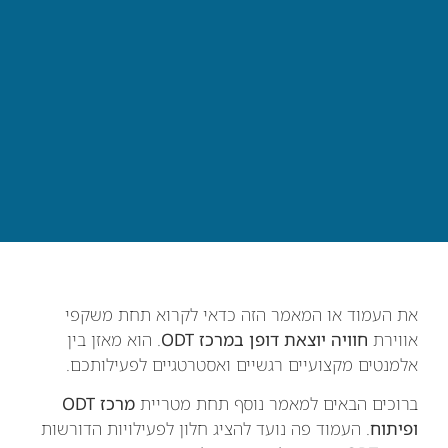
את העמוד או המאמר הזה כדאי לקרוא תחת משקפי
אווירת
חוויה יוצאת דופן במרכז ODT
. הוא מאזן בין
אלמנטים מקצועיים רגשיים ואסטרטגיים לפעילותכם.
ברוכים הבאים למאמר נוסף תחת מטריית
מרכז ODT
ופיתוח
. העמוד פה נועד להציג חלון לפעילויות הדורשות