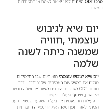
מרכז ODT ופיתוח
לפני יציאה לשטח או התמודדות
במשרד.
יום שיא לגיבוש
עוצמתי ,חוויה
שמשנה כיתה לשנה
שלמה
יום שיא לגיבוש עוצמתי
הוא היום שבו התלמידים
מגלים את המשמעות האמיתית של “ביחד” – דרך
חוויות ODT מגבשות, אתגרים משותפים ושפה חדשה
של אמון, שיתוף פעולה והקשבה.
זו פעילות חד־פעמית אך בעלת השפעה שנשארת עם
הכיתה לאורך זמן ומשנה את הדינמיקה החברתית