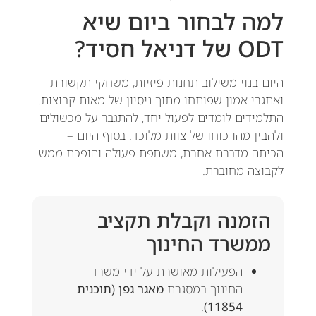
למה לבחור ביום שיא
ODT של דניאל חסיד?
היום בנוי משילוב תחנות פיזיות, משחקי תקשורת
ואתגרי אמון שפותחו מתוך ניסיון של מאות קבוצות.
התלמידים לומדים לפעול יחד, להתגבר על מכשולים
ולהבין מהו כוחו של צוות מלוכד. בסוף היום –
הכיתה מדברת אחרת, משתפת פעולה והופכת ממש
לקבוצה מחוברת.
הזמנה וקבלת תקציב
ממשרד החינוך
הפעילות מאושרת על ידי משרד
החינוך במסגרת
מאגר גפן (תוכנית
.
11854)