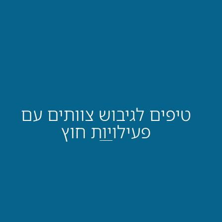
טיפים לגיבוש צוותים עם
פעילויות חוץ