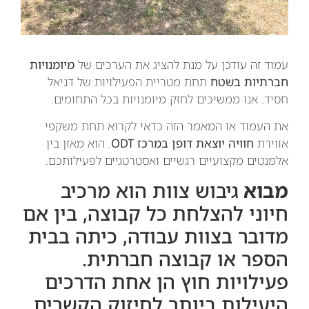
עמוד זה עודכן על מנת להציג את הערכים של
מיומנויות
חברתיות בשטח
תחת מטריית הפעילויות של דניאל
חסיד. אנו ממשיכים לחזק מיומנויות בכל התחומים.
את העמוד או המאמר הזה כדאי לקרוא תחת משקפי
אווירת
חוויה יוצאת דופן במרכז ODT
. הוא מאזן בין
אלמנטים מקצועיים רגשיים ואסטרטגיים לפעילותכם.
מבוא
גיבוש צוות הוא מרכיב
חיוני להצלחת כל קבוצה, בין אם
מדובר בצוות עבודה, כיתה בבית
הספר או קבוצה חברתית.
פעילויות חוץ הן אחת הדרכים
היעילות ביותר לחיזוק הקשרים