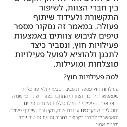
בין חברי הצוות, לשיפור
התקשורת ולעידוד שיתוף
פעולה. במאמר זה נסקור מספר
טיפים לגיבוש צוותים באמצעות
פעילויות חוץ, ונסביר כיצד
לתכנן ולהוציא לפועל פעילויות
מוצלחות ומועילות.
למה פעילויות חוץ?
פעילויות חוץ מספקות סביבה טבעית ולא פורמלית
שמאפשרת לחברי הצוות להתחבר בצורה שונה מהשגרה
היומיומית. הפעילויות הללו כוללות אתגרים פיזיים
ומנטליים שמקדמים עבודת צוות, תקשורת ושיתוף פעולה,
ומאפשרים לחברי הקבוצה להכיר זה את זה טוב יותר
ולבנות אמון.