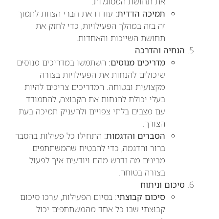
את תחושת המסוגלות.
תמיכה הדדית
: עודדו את חברי הצוות לתמוך
זה בזה במהלך הפעילויות, כדי לחזק את
תחושת השייכות והאחדות.
הנחיה והדרכה
מדריכים מנוסים
: השתמשו במדריכים מנוסים
שיכולים להנחות את הפעילויות בצורה
מקצועית ובטוחה. המדריכים צריכים להיות
בעלי יכולת להנחות את הקבוצה, להתמודד
עם מצבים בלתי צפויים ולהעניק תמיכה בעת
הצורך.
הסברים והדגמות
: התחילו כל פעילות בהסבר
ברור והדגמה, כדי להבטיח שהמשתתפים
מבינים מה נדרש מהם ויודעים איך לפעול
בצורה בטוחה.
סיכום וניתוח
סיכום קבוצתי
: בסיום הפעילות, ערכו סיכום
קבוצתי שבו כל אחד מהמשתתפים יכול