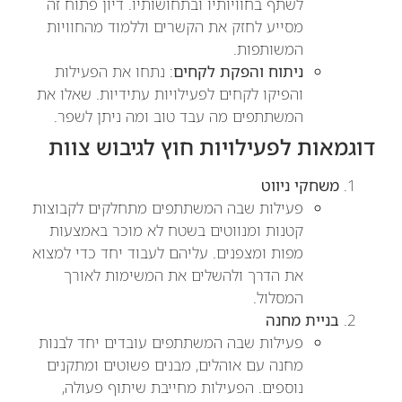
לשתף בחוויותיו ובתחושותיו. דיון פתוח זה
מסייע לחזק את הקשרים וללמוד מהחוויות
המשותפות.
ניתוח והפקת לקחים
: נתחו את הפעילות
והפיקו לקחים לפעילויות עתידיות. שאלו את
המשתתפים מה עבד טוב ומה ניתן לשפר.
דוגמאות לפעילויות חוץ לגיבוש צוות
משחקי ניווט
פעילות שבה המשתתפים מתחלקים לקבוצות
קטנות ומנווטים בשטח לא מוכר באמצעות
מפות ומצפנים. עליהם לעבוד יחד כדי למצוא
את הדרך ולהשלים את המשימות לאורך
המסלול.
בניית מחנה
פעילות שבה המשתתפים עובדים יחד לבנות
מחנה עם אוהלים, מבנים פשוטים ומתקנים
נוספים. הפעילות מחייבת שיתוף פעולה,