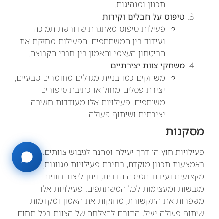
תכנון ומנהיגות.
טיפוס על חבלים וקירות
פעילות טיפוס מאתגרת שדורשת תמיכה
ועידוד בין המשתתפים. הפעילות מחזקת את
הביטחון העצמי והאמון בין חברי הקבוצה.
משחקי צוות יצירתיים
משחקים כמו בניית מגדלים מחומרים טבעיים,
יצירת פסלים מחול או כתיבת סיפורים
משותפים. פעילויות אלו מעודדות חשיבה
יצירתית ושיתוף פעולה.
מסקנות
פעילויות חוץ הן דרך יעילה ומהנה לגיבוש צוותים.
באמצעות תכנון מוקדם, בחירת פעילויות מגוונות, הנחיה
מקצועית ועידוד תמיכה הדדית, ניתן ליצור חוויות
מגבשות ומעצימות לכל המשתתפים. פעילויות אלו
משפרות את התקשורת, מחזקות את האמון ומקדמות
שיתוף פעולה יעיל, התורם להצלחה של הצוות בכל תחום.