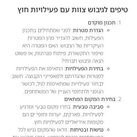
טיפים לגיבוש צוות עם פעילויות חוץ
תכנון מוקדם
הגדרת מטרות
: לפני שמתחילים בתכנון
הפעילות, חשוב להגדיר מהן המטרות
העיקריות של הגיבוש. האם המטרה היא
שיפור התקשורת, פיתוח מנהיגות, או פשוט
הנאה וגיבוש חברתי?
בחירת הפעילויות
: התאימו את הפעילויות
למטרות שהגדרתם ולמאפייני הקבוצה. חשוב
לבחור פעילויות שמתאימות לגיל, לכושר
הגופני ולתחומי העניין של המשתתפים.
בחירת המקום המתאים
סביבה טבעית
: בחרו מקום טבעי ומרגיע
לפעילויות. פארקים, יערות וחופי ים הם
מקומות אידיאליים לפעילויות חוץ.
נגישות ובטיחות
: וודאו שהמקום נגיש לכל