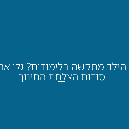
הילד מתקשה בלימודים? גלו את
סודות הצלחת החינוך