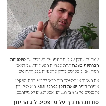
עמוד זה עודכן על מנת להציג את הערכים של
מיומנויות
חברתיות בשטח
תחת מטריית הפעילויות של דניאל
חסיד. אנו ממשיכים לחזק מיומנויות בכל התחומים.
את העמוד או המאמר הזה כדאי לקרוא תחת משקפי
אווירת
חוויה יוצאת דופן במרכז ODT
. הוא מאזן בין
אלמנטים מקצועיים רגשיים ואסטרטגיים לפעילותכם.
סודות החינוך על פי פסיכולוג החינוך