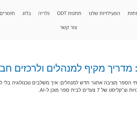
חות
הפעילויות שלנו
תחנות ODT
גלריה
בלוג
חומרים 
צור קשר
מדריך מקיף למנהלים ולרכזים חב
הספר מציבה אתגר חדש למנהלים: איך משלבים טכנולוגיה בלי לפ
דים לבית ספר מוכן ל-AI.