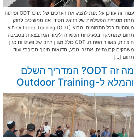
עמוד זה עודכן על מנת להציג את הערכים של מרכז ODT ופיתוח
תחת מטריית הפעילויות של דניאל חסיד. אנו ממשיכים לחזק
מיומנויות בכל התחומים. מבוא Outdoor Training (ODT) הוא
תחום שמתמקד בפעילויות הכשרה ולימוד המתבצעות בסביבה
חיצונית, באוויר הפתוח. ODT כולל מגוון רחב של פעילויות כגון
משחקים קבוצתיים, אתגרי טבע, סדנאות חינוך סביבתי ועוד.
תחום […]
מה זה ODT? המדריך השלם
והמלא ל-Outdoor Training