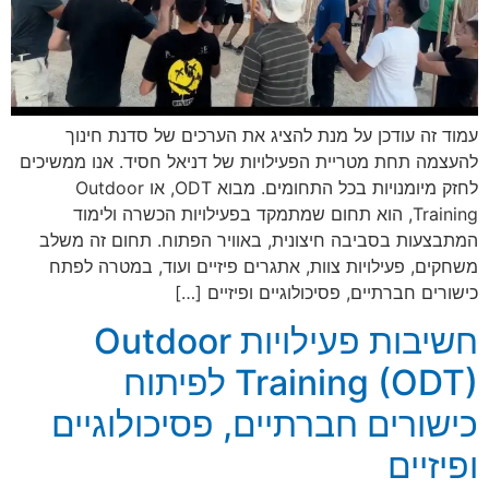
עמוד זה עודכן על מנת להציג את הערכים של סדנת חינוך
להעצמה תחת מטריית הפעילויות של דניאל חסיד. אנו ממשיכים
לחזק מיומנויות בכל התחומים. מבוא ODT, או Outdoor
Training, הוא תחום שמתמקד בפעילויות הכשרה ולימוד
המתבצעות בסביבה חיצונית, באוויר הפתוח. תחום זה משלב
משחקים, פעילויות צוות, אתגרים פיזיים ועוד, במטרה לפתח
כישורים חברתיים, פסיכולוגיים ופיזיים […]
חשיבות פעילויות Outdoor
Training (ODT) לפיתוח
כישורים חברתיים, פסיכולוגיים
ופיזיים