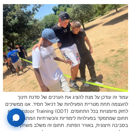
עמוד זה עודכן על מנת להציג את הערכים של סדנת חינוך
להעצמה תחת מטריית הפעילויות של דניאל חסיד. אנו ממשיכים
לחזק מיומנויות בכל התחומים. Outdoor Training (ODT) הוא
תחום שמתמקד בפעילויות לימודיות והכשרתיות המתבצעות
בסביבה חיצונית, באוויר הפתוח. תחום זה משלב משחקים,