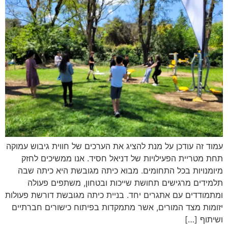
עמוד זה עודכן על מנת להציג את הערכים של חווית גיבוש עמוקה
תחת מטריית הפעילויות של דניאל חסיד. אנו ממשיכים לחזק
מיומנויות בכל התחומים. מבוא כיתה מגובשת היא כיתה שבה
תלמידים מרגישים תחושת שייכות ובטחון, משתפים פעולה
ומתמודדים עם אתגרים יחד. בניית כיתה מגובשת דורשת פעולות
יזומות מצד המורים, אשר מתמקדות בפיתוח כישורים חברתיים
ושיתוף […]