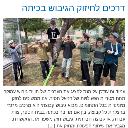
דרכים לחיזוק הגיבוש בכיתה
עמוד זה עודכן על מנת להציג את הערכים של חווית גיבוש עמוקה
תחת מטריית הפעילויות של דניאל חסיד. אנו ממשיכים לחזק
מיומנויות בכל התחומים. מבוא גיבוש קבוצתי הוא מרכיב מרכזי
בהצלחת כל קבוצה, בין אם מדובר בכיתה בבית הספר, צוות
עבודה, או קבוצה חברתית. גיבוש חזק משפר את התקשורת,
מגביר את שיתוף הפעולה ומחזק את […]