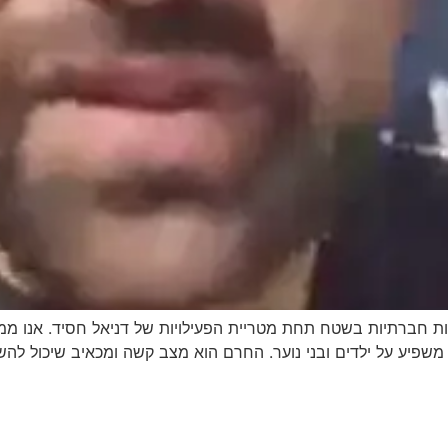
יות חברתיות בשטח תחת מטריית הפעילויות של דניאל חסיד. אנו ממש
 משפיע על ילדים ובני נוער. החרם הוא מצב קשה ומכאיב שיכול להש