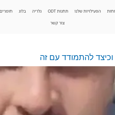
חות
הפעילויות שלנו
תחנות ODT
גלריה
בלוג
חומרים 
צור קשר
וכיצד להתמודד עם זה