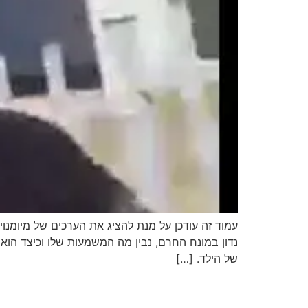
עמוד זה עודכן על מנת להציג את הערכים של מיומנו
נדון במונח החרם, נבין מה המשמעות שלו וכיצד הוא
של הילד. […]