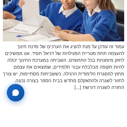
עמוד זה עודכן על מנת להציג את הערכים של סדנת חינוך
להעצמה תחת מטריית הפעילויות של דניאל חסיד. אנו ממשיכים
לחזק מיומנויות בכל התחומים. השביתה במערכת החינוך יכולה
להיות תקופה מבלבלת עבור תלמידים, שמוצאים את עצמם
מחוץ למסגרת הלימודית הרגילה. כששביתות מסתיימות, יש צורך
לחזור לשגרה ולהתאקלם מחדש בבית הספר בצורה נכונה.
החזרה לשגרה דורשת […]