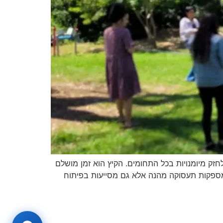
ל חסיד. אנו ממשיכים לחזק מיומנויות בכל התחומים. הקיץ הוא זמן מושלם
רק מספקות תעסוקה מהנה אלא גם מסייעות בפיתוח