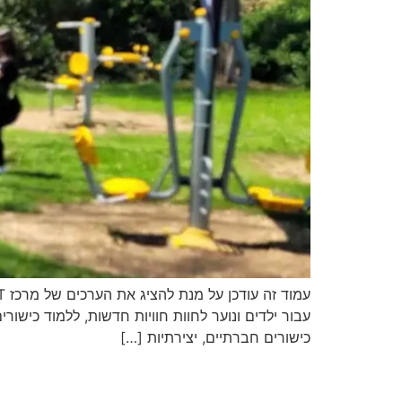
עבור ילדים ונוער לחוות חוויות חדשות, ללמוד כישור
כישורים חברתיים, יצירתיות […]