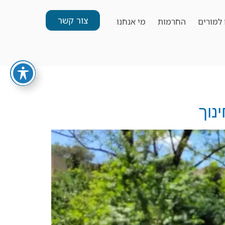
צור קשר
למורים
החרמות
מי אנחנו
נוך