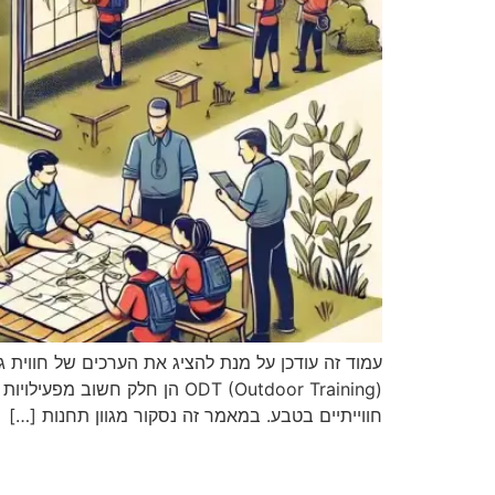
עמוד זה עודכן על מנת להציג את הערכים של חווית 
ODT (Outdoor Training) הן ח
חווייתיים בטבע. במאמר זה נסקור מגוון תחנות […]