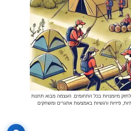
 לחזק מיומנויות בכל התחומים. העצמה מבוא תחנות
יות חברתיות, פיזיות ורגשיות באמצעות אתגרים ומשחקים