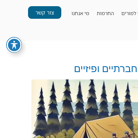
צור קשר
למורים
החרמות
מי אנחנו