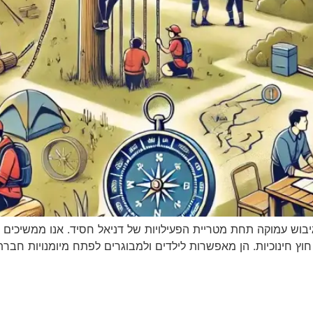
גיבוש עמוקה תחת מטריית הפעילויות של דניאל חסיד. אנו ממשיכים
לק חשוב מפעילויות חוץ חינוכיות. הן מאפשרות לילדים ולמבוגרים לפתח מיומנו