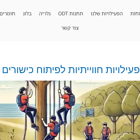
חות
הפעילויות שלנו
תחנות ODT
גלריה
בלוג
חומרים 
צור קשר