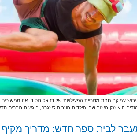
יבוש עמוקה תחת מטריית הפעילויות של דניאל חסיד. אנו ממשיכים לח
ודים היא זמן חשוב שבו הילדים חוזרים לשגרה, פוגשים חברים חד
מעבר לבית ספר חדש: מדריך מקיף