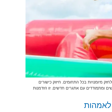
זק מיומנויות בכל התחומים. חיזוק כישורים
שים ומתמודדים עם אתגרים חדשים. זו הזדמנות
 לאמהות