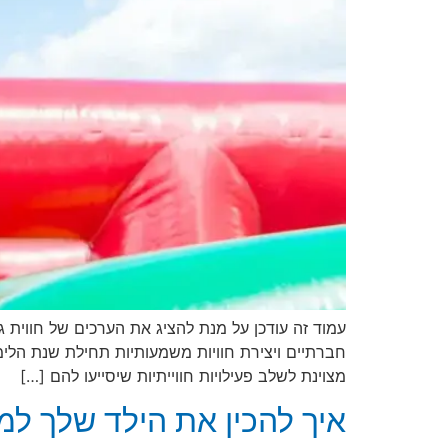
עמוד זה עודכן על מנת להציג את הערכים של חווית ג
חברתיים ויצירת חוויות משמעותיות תחילת שנת הלימ
מצוינת לשלב פעילויות חווייתיות שיסייעו להם […]
איך להכין את הילד שלך ל