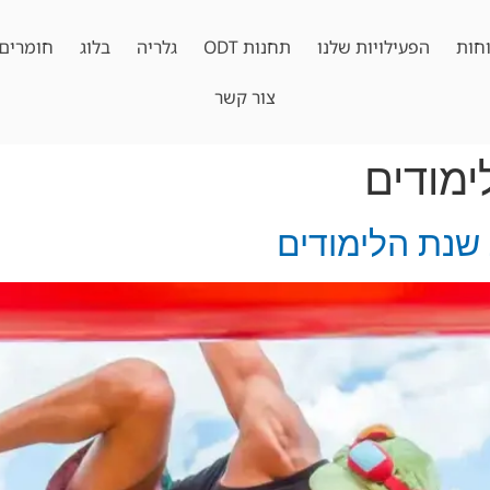
חות
הפעילויות שלנו
תחנות ODT
גלריה
בלוג
חומרים 
צור קשר
מודים
שנת הלימודים