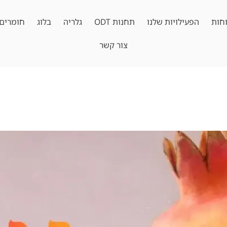
חות
הפעילויות שלנו
תחנות ODT
גלריה
בלוג
חומרים 
צור קשר