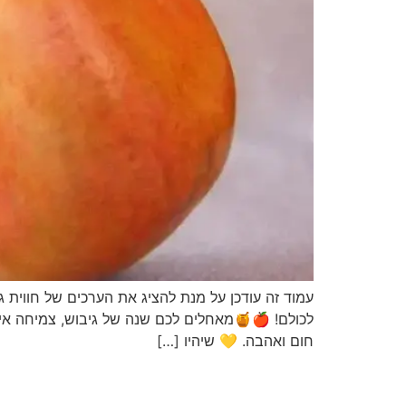
עמוד זה עודכן על מנת להציג את הערכים של חווית ג
לכולם! 🍎🍯מאחלים לכם שנה של גיבוש, צמיחה איש
חום ואהבה. 💛 שיהיו […]