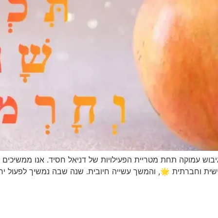
יבוש עמוקה תחת מטריית הפעילויות של דניאל חסיד. אנו ממשיכים 
ית וחברתית 🌟, והמשך עשייה חיובית. שנה שבה נמשיך לפעול יח