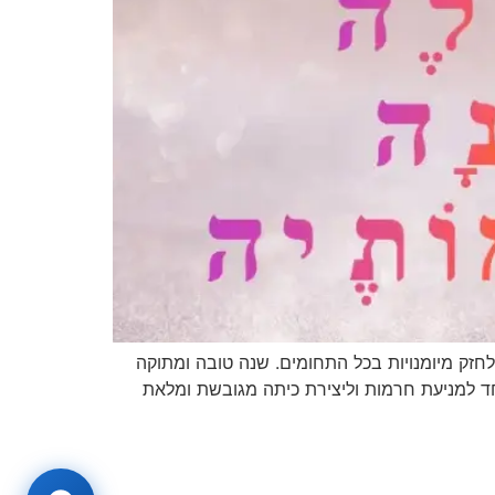
לחזק מיומנויות בכל התחומים. שנה טובה ומתוקה
ד למניעת חרמות וליצירת כיתה מגובשת ומלאת