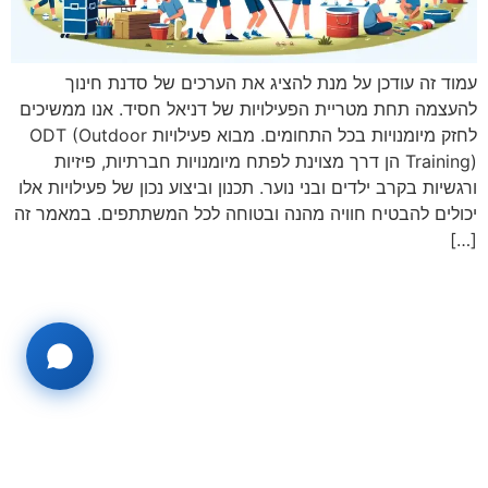
עמוד זה עודכן על מנת להציג את הערכים של סדנת חינוך
להעצמה תחת מטריית הפעילויות של דניאל חסיד. אנו ממשיכים
לחזק מיומנויות בכל התחומים. מבוא פעילויות ODT (Outdoor
Training) הן דרך מצוינת לפתח מיומנויות חברתיות, פיזיות
ורגשיות בקרב ילדים ובני נוער. תכנון וביצוע נכון של פעילויות אלו
יכולים להבטיח חוויה מהנה ובטוחה לכל המשתתפים. במאמר זה
[…]