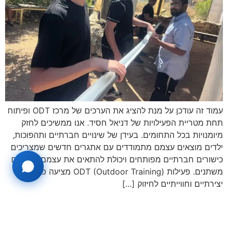
עמוד זה עודכן על מנת להציג את הערכים של מרכז ODT ופיתוח
תחת מטריית הפעילויות של דניאל חסיד. אנו ממשיכים לחזק
מיומנויות בכל התחומים. בעידן של שינויים חברתיים ותהפוכות,
ילדים מוצאים עצמם מתמודדים עם אתגרים חדשים שמצריכים
כישורים חברתיים מפותחים ויכולת להתאים את עצמם למצבים
משתנים. פעילות ODT (Outdoor Training) מציעה פתרונות
יצירתיים וחווייתיים לחיזוק […]