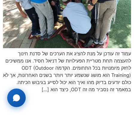
עמוד זה עודכן על מנת להציג את הערכים של סדנת חינוך
להעצמה תחת מטריית הפעילויות של דניאל חסיד. אנו ממשיכים
לחזק מיומנויות בכל התחומים. הקדמה ODT (Outdoor
Training) הוא מושג שנשמע יותר ויותר בשנים האחרונות, אך לא
כולם יודעים בדיוק מהו ואיך הוא יכול לסייע בגיבוש הכיתה.
במאמר זה נסביר מה זה ODT, כיצד הוא […]