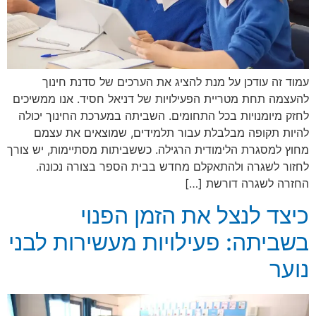
עמוד זה עודכן על מנת להציג את הערכים של סדנת חינוך
להעצמה תחת מטריית הפעילויות של דניאל חסיד. אנו ממשיכים
לחזק מיומנויות בכל התחומים. השביתה במערכת החינוך יכולה
להיות תקופה מבלבלת עבור תלמידים, שמוצאים את עצמם
מחוץ למסגרת הלימודית הרגילה. כששביתות מסתיימות, יש צורך
לחזור לשגרה ולהתאקלם מחדש בבית הספר בצורה נכונה.
החזרה לשגרה דורשת […]
כיצד לנצל את הזמן הפנוי
בשביתה: פעילויות מעשירות לבני
נוער