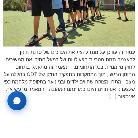
עמוד זה עודכן על מנת להציג את הערכים של סדנת חינוך
להעצמה תחת מטריית הפעילויות של דניאל חסיד. אנו ממשיכים
לחזק מיומנויות בכל התחומים. מאמר זה מתעמק בתחום
החוסן הרגשי, תוך התמקדות בתפקיד החזק של ODT בהקלה על
מצבי מתח ומצוקה שחווים ילדים ובני נוער בתקופת מלחמה כפי
שלצערנו אנו חווים היום במדינתנו האהובה. המאמר מדגיש את
אינספור […]