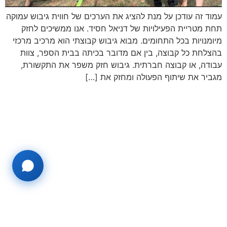
עמוד זה עודכן על מנת להציג את הערכים של חווית גיבוש עמוקה
תחת מטריית הפעילויות של דניאל חסיד. אנו ממשיכים לחזק
מיומנויות בכל התחומים. מבוא גיבוש קבוצתי הוא מרכיב מרכזי
בהצלחת כל קבוצה, בין אם מדובר בכיתה בבית הספר, צוות
עבודה, או קבוצה חברתית. גיבוש חזק משפר את התקשורת,
מגביר את שיתוף הפעולה ומחזק את […]