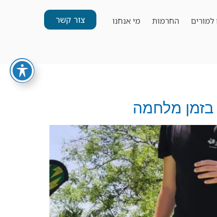
צור קשר
למורים
החרמות
מי אנחנו