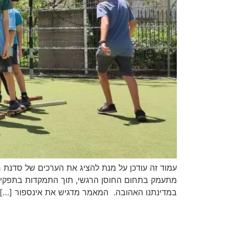
עמוד זה עודכן על מנת להציג את הערכים של סדנת 
במדינתנו האהובה. המאמר מדגיש את אינספור […]