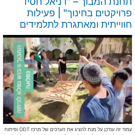
תחנת המבוך – "דניאל חסיד
פרויקטים בחינוך" | פעילות
חווייתית ומאתגרת לתלמידים
עמוד זה עודכן על מנת להציג את הערכים של מרכז ODT ופיתוח