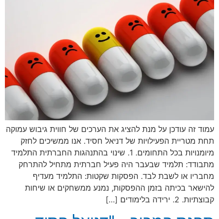
עמוד זה עודכן על מנת להציג את הערכים של חווית גיבוש עמוקה
תחת מטריית הפעילויות של דניאל חסיד. אנו ממשיכים לחזק
מיומנויות בכל התחומים. 1. שינוי בהתנהגות החברתית התלמיד
מתבודד: תלמיד שבעבר היה פעיל חברתית מתחיל להתרחק
מחבריו או לשבת לבד. הפסקות שקטות: התלמיד מעדיף
להישאר בכיתה בזמן ההפסקות, נמנע ממשחקים או שיחות
קבוצתיות. 2. ירידה בלימודים […]