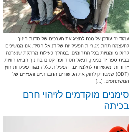
עמוד זה עודכן על מנת להציג את הערכים של סדנת חינוך
להעצמה תחת מטריית הפעילויות של דניאל חסיד. אנו ממשיכים
לחזק מיומנויות בכל התחומים. במהלך פעילות מרתקת שנערכה
בבית ספר יד בנימין, דניאל חסיד ופרויקטים בחינוך הביאו חוויות
ייחודיות ומעשירות לתלמידים. הפעילות כללה מגוון פעילויות חוץ
(ODT) שמטרתן לחזק את הכישורים החברתיים והפיזיים של
המשתתפים. […]
סימנים מוקדמים לזיהוי חרם
בכיתה