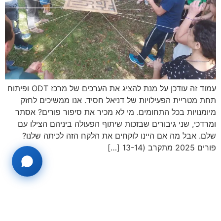
עמוד זה עודכן על מנת להציג את הערכים של מרכז ODT ופיתוח
תחת מטריית הפעילויות של דניאל חסיד. אנו ממשיכים לחזק
מיומנויות בכל התחומים. מי לא מכיר את סיפור פורים? אסתר
ומרדכי, שני גיבורים שבזכות שיתוף הפעולה ביניהם הצילו עם
שלם. אבל מה אם היינו לוקחים את הלקח הזה לכיתה שלנו?
פורים 2025 מתקרב (13-14 […]