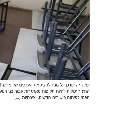
החינוך יכולות להיות תקופות מאתגרות עבור בני ה
הפנוי לפיתוח כישורים חדשים, יצירתיות […]