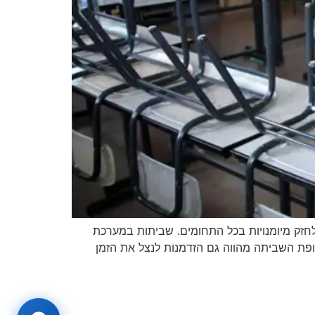
אל חסיד. אנו ממשיכים לחזק מיומנויות בכל התחומים. שביתות במערכת
ופת השביתה מהווה גם הזדמנות לנצל את הזמן