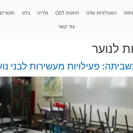
חות
הפעילויות שלנו
תחנות ODT
גלריה
בלוג
חומרים 
צור קשר
ות לנוער
שביתה: פעילויות מעשירות לבני נוע