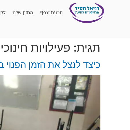
תכנית ״גפן״
החזון שלנו
לקו
תגית:
פעילויות חינוכי
כיצד לנצל את הזמן הפנוי ב