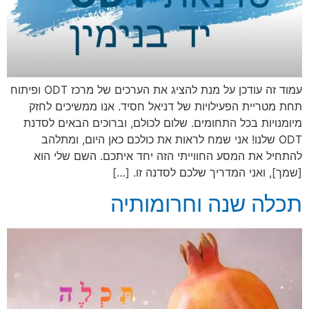
עמוד זה עודכן על מנת להציג את הערכים של מרכז ODT ופיתוח
תחת מטריית הפעילויות של דניאל חסיד. אנו ממשיכים לחזק
מיומנויות בכל התחומים. שלום לכולם, וברוכים הבאים לסדנת
ODT שלנו! אני שמח לראות את כולכם כאן היום, ומתלהב
להתחיל את המסע החווייתי הזה יחד איתכם. השם שלי הוא
[שמך], ואני המדריך שלכם לסדנה זו. […]
תכלה שנה וחרומותיה