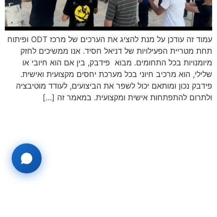
עמוד זה עודכן על מנת להציג את הערכים של מרכז ODT ופיתוח
תחת מטריית הפעילויות של דניאל חסיד. אנו ממשיכים לחזק
מיומנויות בכל התחומים. מבוא פידבק, בין אם הוא חיובי או
שלילי, הוא מרכיב חיוני בכל מערכת יחסים מקצועית ואישית.
פידבק נכון ומותאם יכול לשפר את הביצועים, לעודד מוטיבציה
ולתרום להתפתחות אישית ומקצועית. במאמר זה […]