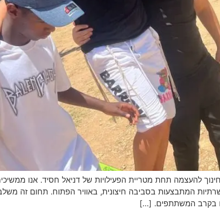
הכשרתיות המתבצעות בסביבה חיצונית, באוויר הפתוח. תחום זה משלב מ
ים בקרב המשתתפים. […]