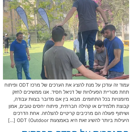
עמוד זה עודכן על מנת להציג את הערכים של מרכז ODT ופיתוח
תחת מטריית הפעילויות של דניאל חסיד. אנו ממשיכים לחזק
מיומנויות בכל התחומים. מבוא בין אם מדובר בצוות עבודה,
קבוצת תלמידים או קהילה חברתית, פיתוח יחסים טובים, אמון
ושיתוף פעולה הם מרכיבים קריטיים להצלחה. אחת הדרכים
היעילות ביותר להשיג זאת היא באמצעות ODT (Outdoor […]