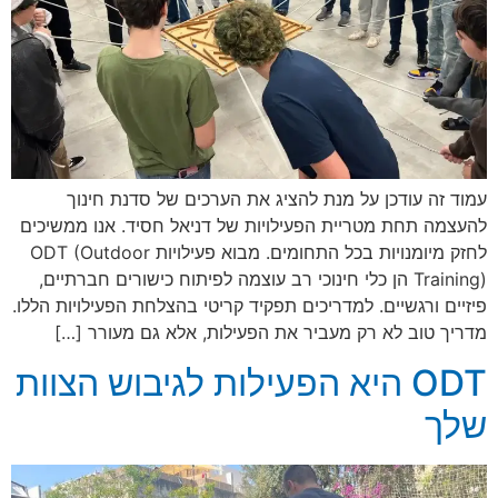
עמוד זה עודכן על מנת להציג את הערכים של סדנת חינוך
להעצמה תחת מטריית הפעילויות של דניאל חסיד. אנו ממשיכים
לחזק מיומנויות בכל התחומים. מבוא פעילויות ODT (Outdoor
Training) הן כלי חינוכי רב עוצמה לפיתוח כישורים חברתיים,
פיזיים ורגשיים. למדריכים תפקיד קריטי בהצלחת הפעילויות הללו.
מדריך טוב לא רק מעביר את הפעילות, אלא גם מעורר […]
ODT היא הפעילות לגיבוש הצוות
שלך