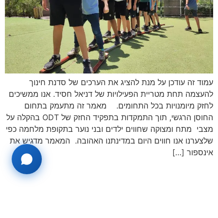
עמוד זה עודכן על מנת להציג את הערכים של סדנת חינוך
להעצמה תחת מטריית הפעילויות של דניאל חסיד. אנו ממשיכים
לחזק מיומנויות בכל התחומים. מאמר זה מתעמק בתחום
החוסן הרגשי, תוך התמקדות בתפקיד החזק של ODT בהקלה על
מצבי מתח ומצוקה שחווים ילדים ובני נוער בתקופת מלחמה כפי
שלצערנו אנו חווים היום במדינתנו האהובה. המאמר מדגיש את
אינספור […]