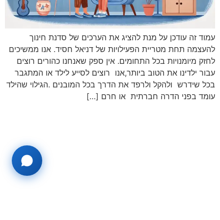
עמוד זה עודכן על מנת להציג את הערכים של סדנת חינוך
להעצמה תחת מטריית הפעילויות של דניאל חסיד. אנו ממשיכים
לחזק מיומנויות בכל התחומים. אין ספק שאנחנו כהורים רוצים
עבור ילדינו את הטוב ביותר,אנו רוצים לסייע לילד או המתגבר
בכל שידרש ולהקל ולרפד את הדרך בכל המובנים .הגילוי שהילד
עומד בפני הדרה חברתית או חרם […]