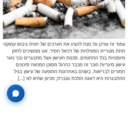
עמוד זה עודכן על מנת להציג את הערכים של חווית גיבוש עמוקה
תחת מטריית הפעילויות של דניאל חסיד. אנו ממשיכים לחזק
מיומנויות בכל התחומים. סכנות העישון אצל מתבגרים ובני נוער
עישון סיגריות הוכר זה מכבר כהרגל מסוכן המהווה סיכונים
חמורים לבריאות. בשנים באחרונות התופעה של עישון בגיל
ההתבגרות היא דאגה הולכת וגוברת, מכיוון שהיא לא […]