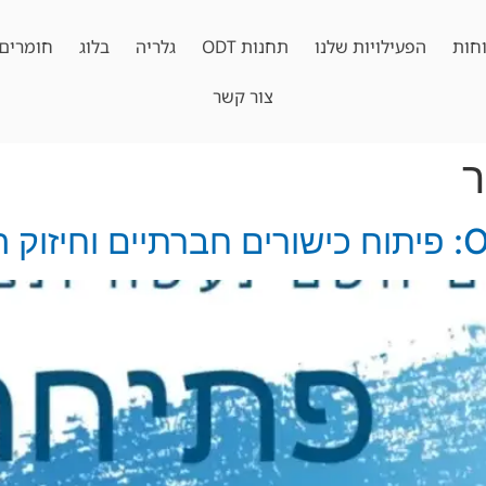
חות
הפעילויות שלנו
תחנות ODT
גלריה
בלוג
חומרים 
צור קשר
ר