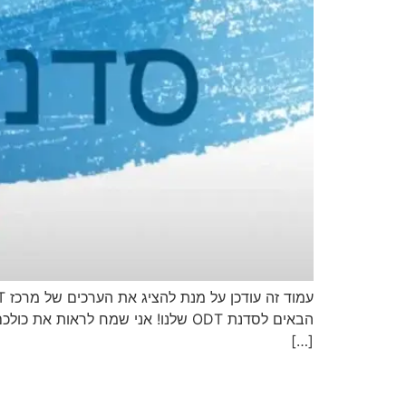
הבאים לסדנת ODT שלנו! אני שמח לר
[…]