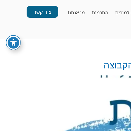
צור קשר
למורים
החרמות
מי אנחנו