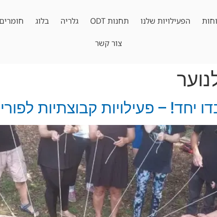
חות
הפעילויות שלנו
תחנות ODT
גלריה
בלוג
חומרים 
צור קשר
 יחד! – פעילויות קבוצתיות לפורי