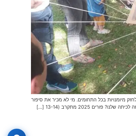
אל חסיד. אנו ממשיכים לחזק מיומנויות בכל התחומים. מי לא מכיר את סיפור
ם 2025 מתקרב (13-14 […]