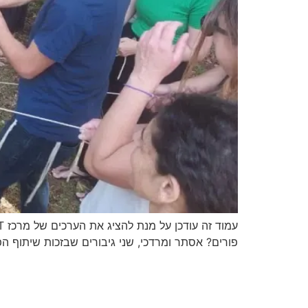
פורים? אסתר ומרדכי, שני גיבורים שבזכות שיתוף הפעולה בי