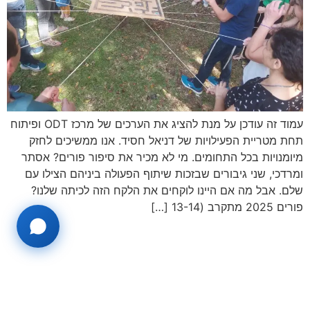
עמוד זה עודכן על מנת להציג את הערכים של מרכז ODT ופיתוח
תחת מטריית הפעילויות של דניאל חסיד. אנו ממשיכים לחזק
מיומנויות בכל התחומים. מי לא מכיר את סיפור פורים? אסתר
ומרדכי, שני גיבורים שבזכות שיתוף הפעולה ביניהם הצילו עם
שלם. אבל מה אם היינו לוקחים את הלקח הזה לכיתה שלנו?
פורים 2025 מתקרב (13-14 […]