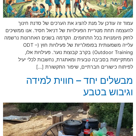
עמוד זה עודכן על מנת להציג את הערכים של סדנת חינוך
להעצמה תחת מטריית הפעילויות של דניאל חסיד. אנו ממשיכים
לחזק מיומנויות בכל התחומים. הקדמה בשנים האחרונות נרשמה
עלייה משמעותית בפופולריות של פעילויות חוץ (ODT –
Outdoor Training) בקרב קבוצות נוער. פעילויות אלו,
המתקיימות בסביבה טבעית ומאתגרת, נחשבות לכלי יעיל
לפיתוח כישורים חברתיים, שיפור התקשורת […]
מבשלים יחד – חווית למידה
וגיבוש בטבע