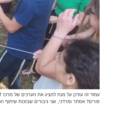
פורים? אסתר ומרדכי, שני גיבורים שבזכות שיתוף הפעולה בי