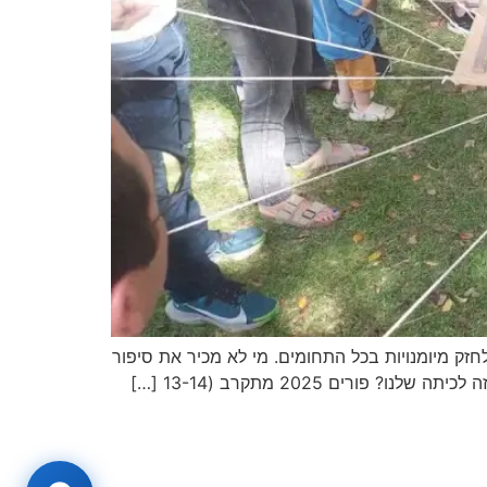
אל חסיד. אנו ממשיכים לחזק מיומנויות בכל התחומים. מי לא מכיר את סיפור
ם 2025 מתקרב (13-14 […]