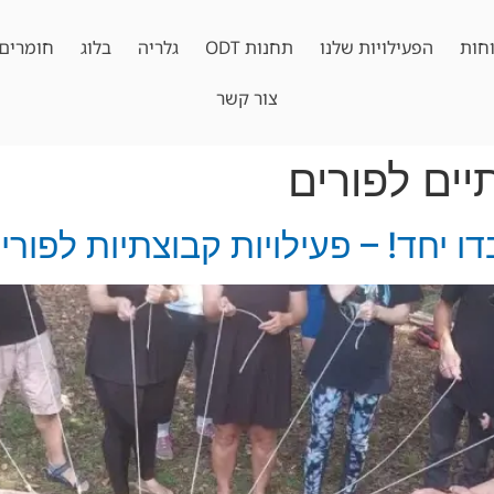
חות
הפעילויות שלנו
תחנות ODT
גלריה
בלוג
חומרים 
צור קשר
ים לפורים
 יחד! – פעילויות קבוצתיות לפורי