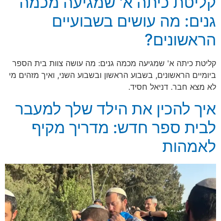
קליטת כיתה א' שמגיעה מכמה
גנים: מה עושים בשבועיים
הראשונים?
קליטת כיתה א' שמגיעה מכמה גנים: מה עושה צוות בית הספר
ביומיים הראשונים, בשבוע הראשון ובשבוע השני, ואיך מזהים מי
לא מצא חבר. דניאל חסיד.
איך להכין את הילד שלך למעבר
לבית ספר חדש: מדריך מקיף
לאמהות