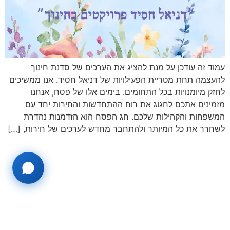
עמוד זה עודכן על מנת להציג את הערכים של סדנת חינוך
להעצמה תחת מטריית הפעילויות של דניאל חסיד. אנו ממשיכים
לחזק מיומנויות בכל התחומים. בימים אלו של פסח, אנחנו
מזמינים אתכם לחגוג את רוח ההתחדשות והחירות יחד עם
המשפחות והקהילות שלכם. חג הפסח הוא הזדמנות נהדרת
לשחרר את כל המיותר ולהתחבר מחדש לערכים של חירות, […]